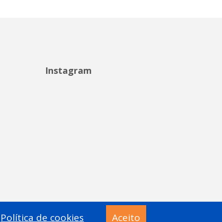
Instagram
Política de cookies
Aceito