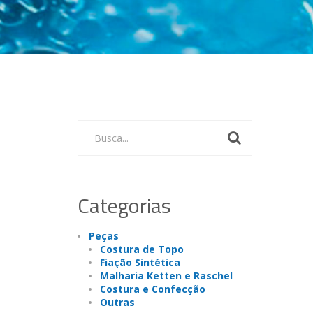
Busca...
Categorias
Peças
Costura de Topo
Fiação Sintética
Malharia Ketten e Raschel
Costura e Confecção
Outras