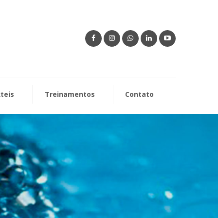
xteis
Treinamentos
Contato