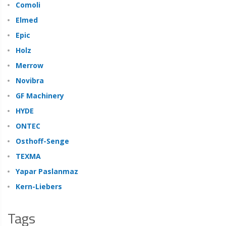
Comoli
Elmed
Epic
Holz
Merrow
Novibra
GF Machinery
HYDE
ONTEC
Osthoff-Senge
TEXMA
Yapar Paslanmaz
Kern-Liebers
Tags