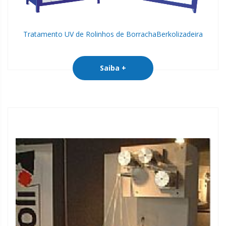
Tratamento UV de Rolinhos de Borracha
Berkolizadeira
Saiba +