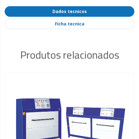
Dados tecnicos
Ficha tecnica
Produtos relacionados