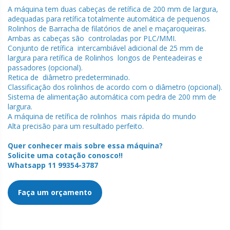
A máquina tem duas cabeças de retífica de 200 mm de largura,
adequadas para retífica totalmente automática de pequenos
Rolinhos de Barracha de filatórios de anel e maçaroqueiras.
Ambas as cabeças são controladas por PLC/MMI.
Conjunto de retífica intercambiável adicional de 25 mm de
largura para retífica de Rolinhos longos de Penteadeiras e
passadores (opcional).
Retica de diâmetro predeterminado.
Classificação dos rolinhos de acordo com o diâmetro (opcional).
Sistema de alimentação automática com pedra de 200 mm de
largura.
A máquina de retífica de rolinhos mais rápida do mundo
Alta precisão para um resultado perfeito.
Quer conhecer mais sobre essa máquina?
Solicite uma cotação conosco!!
Whatsapp 11 99354-3787
Faça um orçamento