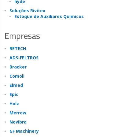
hyde
Soluções Rivitex
Estoque de Auxiliares Químicos
Empresas
RETECH
ADS-FELTROS
Bracker
Comoli
Elmed
Epic
Holz
Merrow
Novibra
GF Machinery