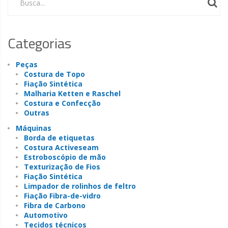
Busca...
Categorias
Peças
Costura de Topo
Fiação Sintética
Malharia Ketten e Raschel
Costura e Confecção
Outras
Máquinas
Borda de etiquetas
Costura Activeseam
Estroboscópio de mão
Texturização de Fios
Fiação Sintética
Limpador de rolinhos de feltro
Fiação Fibra-de-vidro
Fibra de Carbono
Automotivo
Tecidos técnicos