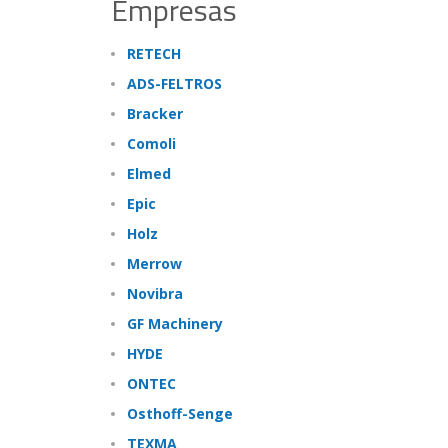
Empresas
RETECH
ADS-FELTROS
Bracker
Comoli
Elmed
Epic
Holz
Merrow
Novibra
GF Machinery
HYDE
ONTEC
Osthoff-Senge
TEXMA