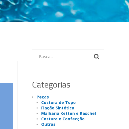
Busca...
Categorias
Peças
Costura de Topo
Fiação Sintética
Malharia Ketten e Raschel
Costura e Confecção
Outras