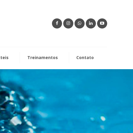
xteis
Treinamentos
Contato