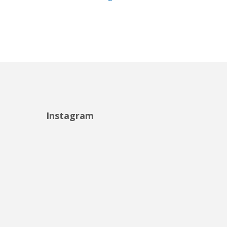
Instagram