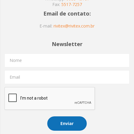
Fax:
5517-7257
Email de contato:
E-mail:
rivitex@rivitex.com.br
Newsletter
Nome
Email
Enviar