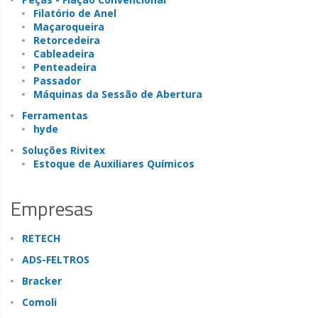
Filatório de Anel
Maçaroqueira
Retorcedeira
Cableadeira
Penteadeira
Passador
Máquinas da Sessão de Abertura
Ferramentas
hyde
Soluções Rivitex
Estoque de Auxiliares Químicos
Empresas
RETECH
ADS-FELTROS
Bracker
Comoli