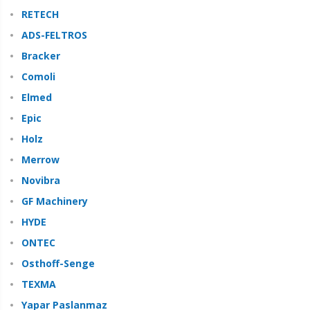
RETECH
ADS-FELTROS
Bracker
Comoli
Elmed
Epic
Holz
Merrow
Novibra
GF Machinery
HYDE
ONTEC
Osthoff-Senge
TEXMA
Yapar Paslanmaz