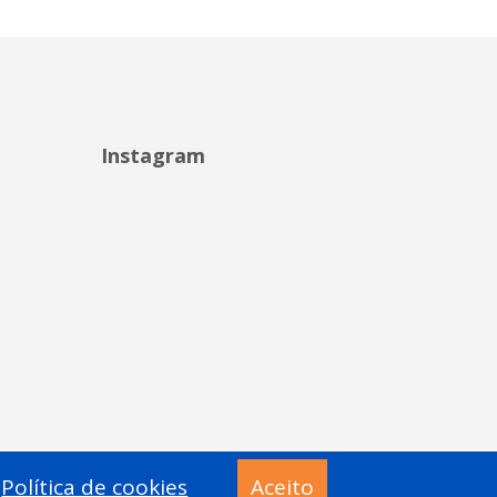
Instagram
Política de cookies
Aceito