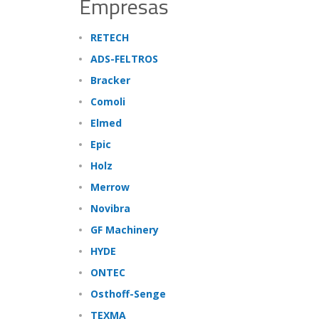
Empresas
RETECH
ADS-FELTROS
Bracker
Comoli
Elmed
Epic
Holz
Merrow
Novibra
GF Machinery
HYDE
ONTEC
Osthoff-Senge
TEXMA