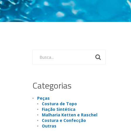
Busca...
Categorias
Peças
Costura de Topo
Fiação Sintética
Malharia Ketten e Raschel
Costura e Confecção
Outras