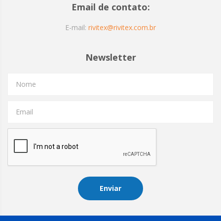
Email de contato:
E-mail:
rivitex@rivitex.com.br
Newsletter
Nome
Email
Enviar