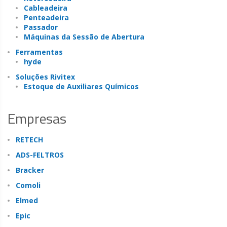
Cableadeira
Penteadeira
Passador
Máquinas da Sessão de Abertura
Ferramentas
hyde
Soluções Rivitex
Estoque de Auxiliares Químicos
Empresas
RETECH
ADS-FELTROS
Bracker
Comoli
Elmed
Epic