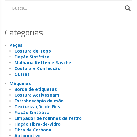
Busca...
Categorias
Peças
Costura de Topo
Fiação Sintética
Malharia Ketten e Raschel
Costura e Confecção
Outras
Máquinas
Borda de etiquetas
Costura Activeseam
Estroboscópio de mão
Texturização de Fios
Fiação Sintética
Limpador de rolinhos de feltro
Fiação Fibra-de-vidro
Fibra de Carbono
Automotivo