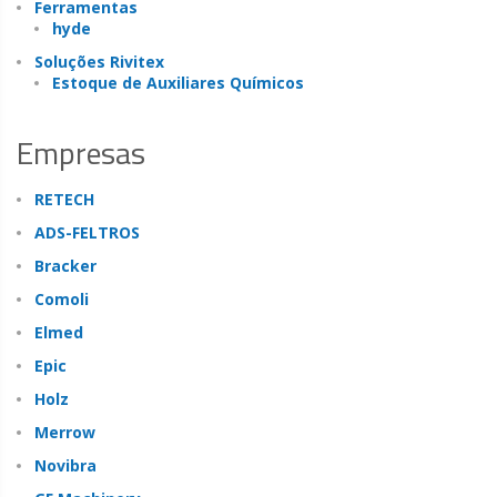
Ferramentas
hyde
Soluções Rivitex
Estoque de Auxiliares Químicos
Empresas
RETECH
ADS-FELTROS
Bracker
Comoli
Elmed
Epic
Holz
Merrow
Novibra