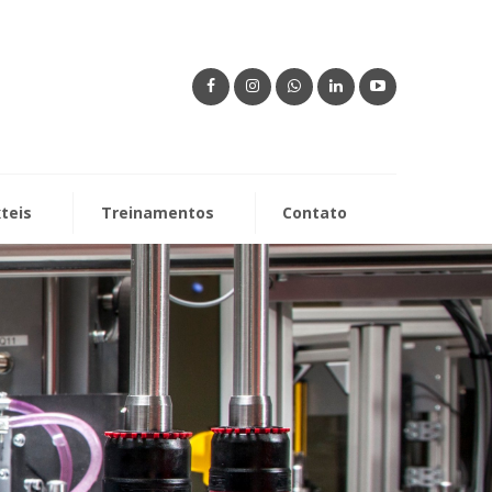
xteis
Treinamentos
Contato