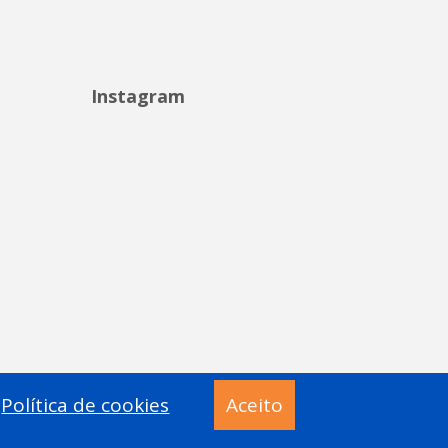
Instagram
Política de cookies
Aceito