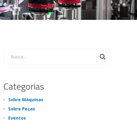
Busca...
Categorias
Sobre Máquinas
Sobre Peças
Eventos