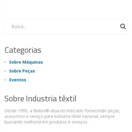
Busca...
Categorias
Sobre Máquinas
Sobre Peças
Eventos
Sobre Industria têxtil
Desde 1995, a Rivitex® atua no mercado fornecendo peças,
acessórios e serviço para indústria têxtil nacional, sempre
buscando melhoria em produtos e serviços.