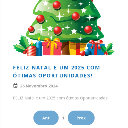
FELIZ NATAL E UM 2025 COM
ÓTIMAS OPORTUNIDADES!
26 Novembro 2024
FELIZ Natal e um 2025 com ótimas Oportunidades!
Ant
1
Prox