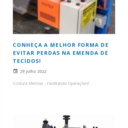
CONHEÇA A MELHOR FORMA DE
EVITAR PERDAS NA EMENDA DE
TECIDOS!
29 Julho 2022
Costura Merrow - Facilitando Operações!