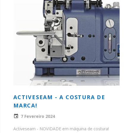
ACTIVESEAM - A COSTURA DE
MARCA!
7 Fevereiro 2024
Activeseam - NOVIDADE em máquina de costura!