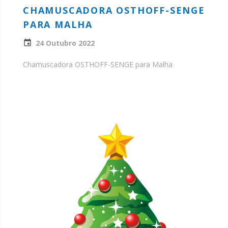
CHAMUSCADORA OSTHOFF-SENGE
PARA MALHA
24 Outubro 2022
Chamuscadora OSTHOFF-SENGE para Malha