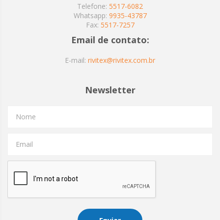
Telefone:
5517-6082
Whatsapp:
9935-43787
Fax:
5517-7257
Email de contato:
E-mail:
rivitex@rivitex.com.br
Newsletter
Nome
Email