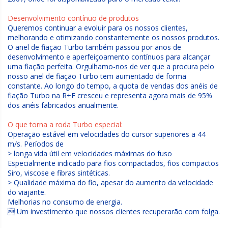
Desenvolvimento contínuo de produtos
Queremos continuar a evoluir para os nossos clientes,
melhorando e otimizando constantemente os nossos produtos.
O anel de fiação Turbo também passou por anos de
desenvolvimento e aperfeiçoamento contínuos para alcançar
uma fiação perfeita. Orgulhamo-nos de ver que a procura pelo
nosso anel de fiação Turbo tem aumentado de forma
constante. Ao longo do tempo, a quota de vendas dos anéis de
fiação Turbo na R+F cresceu e representa agora mais de 95%
dos anéis fabricados anualmente.
O que torna a roda Turbo especial:
Operação estável em velocidades do cursor superiores a 44
m/s. Períodos de
> longa vida útil em velocidades máximas do fuso
Especialmente indicado para fios compactados, fios compactos
Siro, viscose e fibras sintéticas.
> Qualidade máxima do fio, apesar do aumento da velocidade
do viajante.
Melhorias no consumo de energia.
 Um investimento que nossos clientes recuperarão com folga.