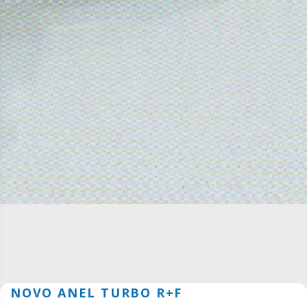
NOVO ANEL TURBO R+F