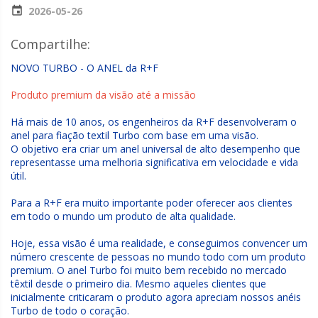
2026-05-26
Compartilhe:
NOVO TURBO - O ANEL da R+F
Produto premium da visão até a missão
Há mais de 10 anos, os engenheiros da R+F desenvolveram o
anel para fiação textil Turbo com base em uma visão.
O objetivo era criar um anel universal de alto desempenho que
representasse uma melhoria significativa em velocidade e vida
útil.
Para a R+F era muito importante poder oferecer aos clientes
em todo o mundo um produto de alta qualidade.
Hoje, essa visão é uma realidade, e conseguimos convencer um
número crescente de pessoas no mundo todo com um produto
premium. O anel Turbo foi muito bem recebido no mercado
têxtil desde o primeiro dia. Mesmo aqueles clientes que
inicialmente criticaram o produto agora apreciam nossos anéis
Turbo de todo o coração.