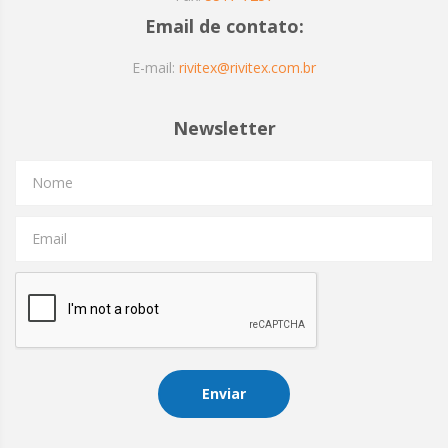
Email de contato:
E-mail:
rivitex@rivitex.com.br
Newsletter
Nome
Email
Enviar