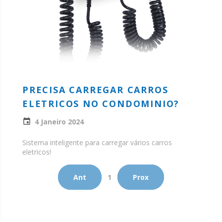
PRECISA CARREGAR CARROS
ELETRICOS NO CONDOMINIO?
4 Janeiro 2024
Sistema inteligente para carregar vários carros
eletricos!
Ant
1
Prox