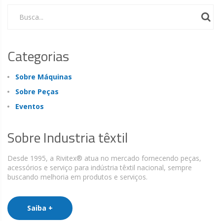
Busca...
Categorias
Sobre Máquinas
Sobre Peças
Eventos
Sobre Industria têxtil
Desde 1995, a Rivitex® atua no mercado fornecendo peças,
acessórios e serviço para indústria têxtil nacional, sempre
buscando melhoria em produtos e serviços.
Saiba +