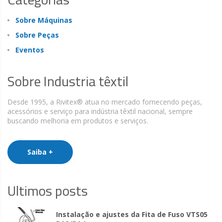
Sobre Máquinas
Sobre Peças
Eventos
Sobre Industria têxtil
Desde 1995, a Rivitex® atua no mercado fornecendo peças,
acessórios e serviço para indústria têxtil nacional, sempre
buscando melhoria em produtos e serviços.
Saiba +
Ultimos posts
Instalação e ajustes da Fita de Fuso VTS05