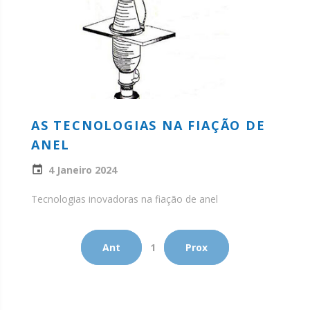
AS TECNOLOGIAS NA FIAÇÃO DE
ANEL
4 Janeiro 2024
Tecnologias inovadoras na fiação de anel
Ant
1
Prox