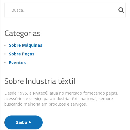
Busca...
Categorias
Sobre Máquinas
Sobre Peças
Eventos
Sobre Industria têxtil
Desde 1995, a Rivitex® atua no mercado fornecendo peças,
acessórios e serviço para indústria têxtil nacional, sempre
buscando melhoria em produtos e serviços.
Saiba +