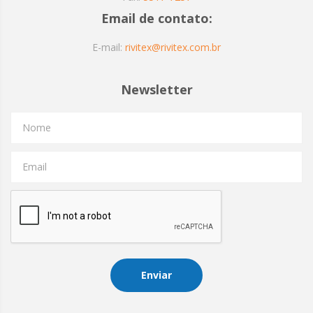
Email de contato:
E-mail:
rivitex@rivitex.com.br
Newsletter
Nome
Email
Enviar