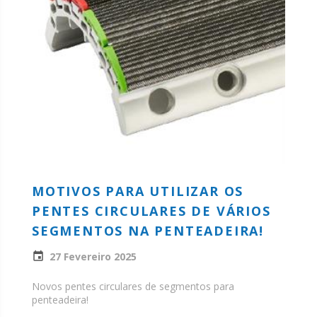
MOTIVOS PARA UTILIZAR OS
PENTES CIRCULARES DE VÁRIOS
SEGMENTOS NA PENTEADEIRA!
27 Fevereiro 2025
Novos pentes circulares de segmentos para
penteadeira!