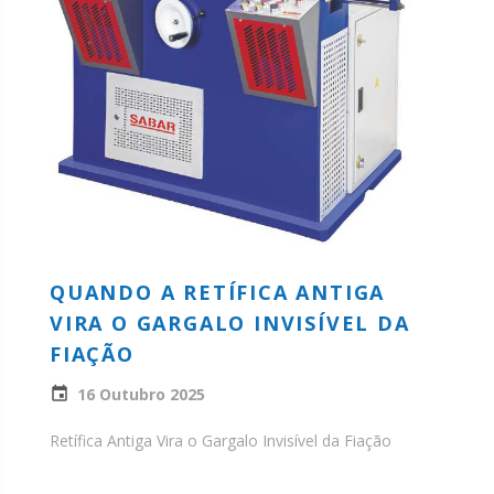
QUANDO A RETÍFICA ANTIGA
VIRA O GARGALO INVISÍVEL DA
FIAÇÃO
16 Outubro 2025
Retífica Antiga Vira o Gargalo Invisível da Fiação