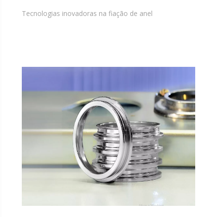
Tecnologias inovadoras na fiação de anel