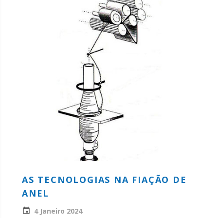
AS TECNOLOGIAS NA FIAÇÃO DE
ANEL
4 Janeiro 2024