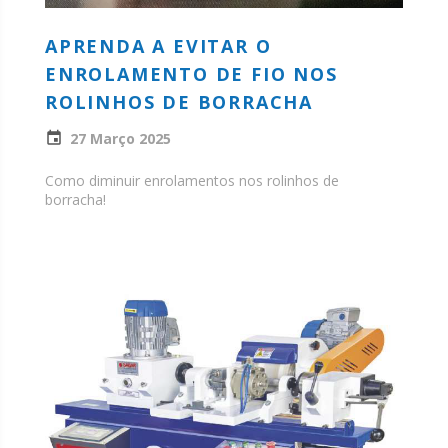
APRENDA A EVITAR O
ENROLAMENTO DE FIO NOS
ROLINHOS DE BORRACHA
27 Março 2025
Como diminuir enrolamentos nos rolinhos de
borracha!