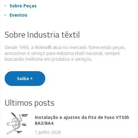
Sobre Peças
Eventos
Sobre Industria têxtil
Desde 1995, a Rivitex® atua no mercado fornecendo peças,
acessórios e serviço para indústria têxtil nacional, sempre
buscando melhoria em produtos e serviços.
Saiba +
Ultimos posts
Instalação e ajustes da Fita de Fuso VTS05
BA3/BA4
1 Junho 2026