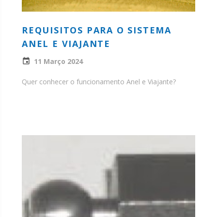
REQUISITOS PARA O SISTEMA
ANEL E VIAJANTE
11 Março 2024
Quer conhecer o funcionamento Anel e Viajante?