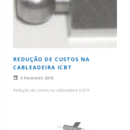
REDUÇÃO DE CUSTOS NA
CABLEADEIRA ICBT
3 Fevereiro 2015
Redução de custos na cableadeira ICBT!!