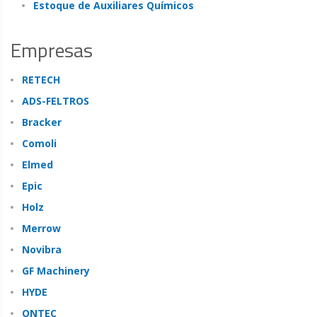
Estoque de Auxiliares Químicos
Empresas
RETECH
ADS-FELTROS
Bracker
Comoli
Elmed
Epic
Holz
Merrow
Novibra
GF Machinery
HYDE
ONTEC