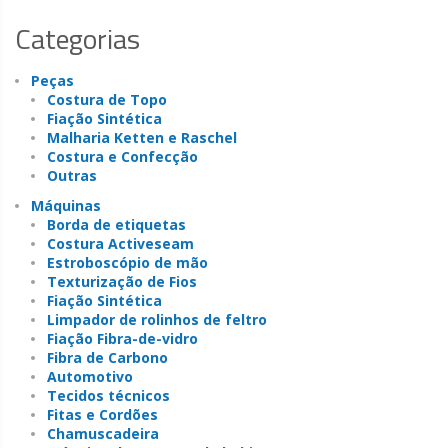
Categorias
Peças
Costura de Topo
Fiação Sintética
Malharia Ketten e Raschel
Costura e Confecção
Outras
Máquinas
Borda de etiquetas
Costura Activeseam
Estroboscópio de mão
Texturização de Fios
Fiação Sintética
Limpador de rolinhos de feltro
Fiação Fibra-de-vidro
Fibra de Carbono
Automotivo
Tecidos técnicos
Fitas e Cordões
Chamuscadeira