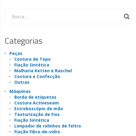
Busca...
Categorias
Peças
Costura de Topo
Fiação Sintética
Malharia Ketten e Raschel
Costura e Confecção
Outras
Máquinas
Borda de etiquetas
Costura Activeseam
Estroboscópio de mão
Texturização de Fios
Fiação Sintética
Limpador de rolinhos de feltro
Fiação Fibra-de-vidro