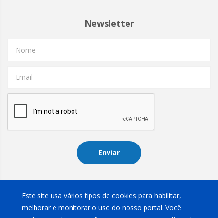
Newsletter
Nome
Email
Enviar
Instagram
Este site usa vários tipos de cookies para habilitar,
melhorar e monitorar o uso do nosso portal. Você