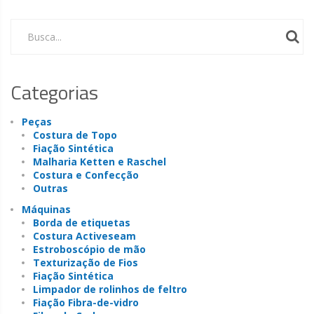
Busca...
Categorias
Peças
Costura de Topo
Fiação Sintética
Malharia Ketten e Raschel
Costura e Confecção
Outras
Máquinas
Borda de etiquetas
Costura Activeseam
Estroboscópio de mão
Texturização de Fios
Fiação Sintética
Limpador de rolinhos de feltro
Fiação Fibra-de-vidro