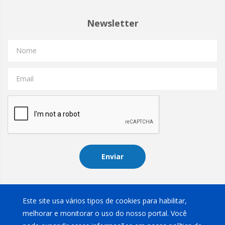
Newsletter
Nome
Email
Enviar
Instagram
Este site usa vários tipos de cookies para habilitar,
melhorar e monitorar o uso do nosso portal. Você