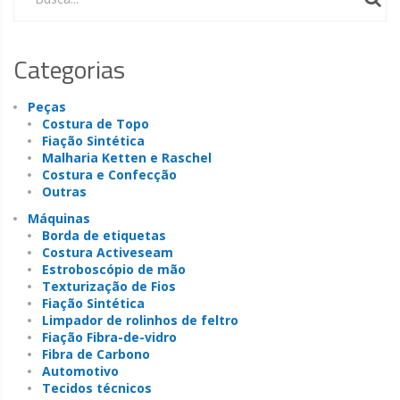
Categorias
Peças
Costura de Topo
Fiação Sintética
Malharia Ketten e Raschel
Costura e Confecção
Outras
Máquinas
Borda de etiquetas
Costura Activeseam
Estroboscópio de mão
Texturização de Fios
Fiação Sintética
Limpador de rolinhos de feltro
Fiação Fibra-de-vidro
Fibra de Carbono
Automotivo
Tecidos técnicos