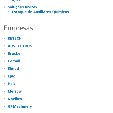
Soluções Rivitex
Estoque de Auxiliares Químicos
Empresas
RETECH
ADS-FELTROS
Bracker
Comoli
Elmed
Epic
Holz
Merrow
Novibra
GF Machinery