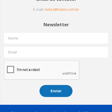
E-mail:
rivitex@rivitex.com.br
Newsletter
Nome
Email
Enviar
Instagram