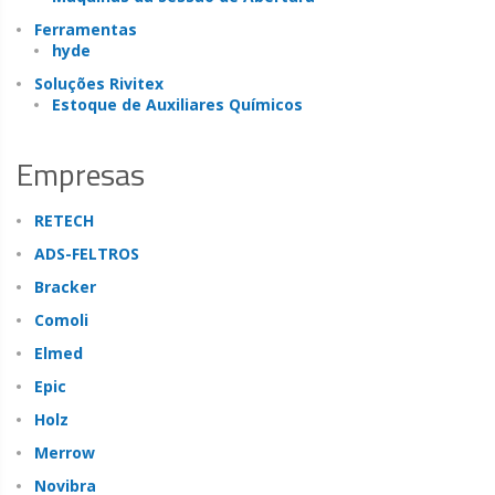
Ferramentas
hyde
Soluções Rivitex
Estoque de Auxiliares Químicos
Empresas
RETECH
ADS-FELTROS
Bracker
Comoli
Elmed
Epic
Holz
Merrow
Novibra