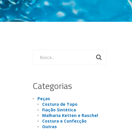
Busca...
Categorias
Peças
Costura de Topo
Fiação Sintética
Malharia Ketten e Raschel
Costura e Confecção
Outras