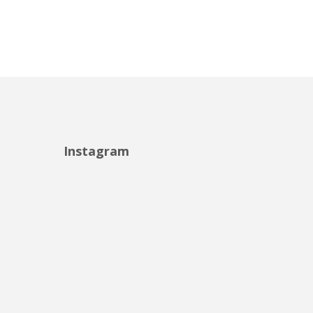
Instagram