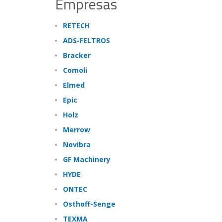
Empresas
RETECH
ADS-FELTROS
Bracker
Comoli
Elmed
Epic
Holz
Merrow
Novibra
GF Machinery
HYDE
ONTEC
Osthoff-Senge
TEXMA