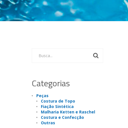
Busca...
Categorias
Peças
Costura de Topo
Fiação Sintética
Malharia Ketten e Raschel
Costura e Confecção
Outras