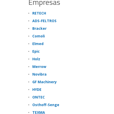
Empresas
RETECH
ADS-FELTROS
Bracker
Comoli
Elmed
Epic
Holz
Merrow
Novibra
GF Machinery
HYDE
ONTEC
Osthoff-Senge
TEXMA