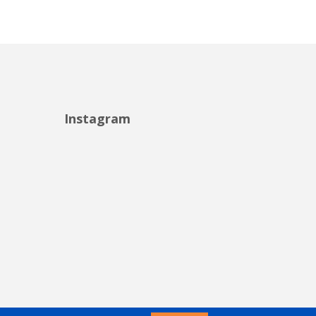
Instagram