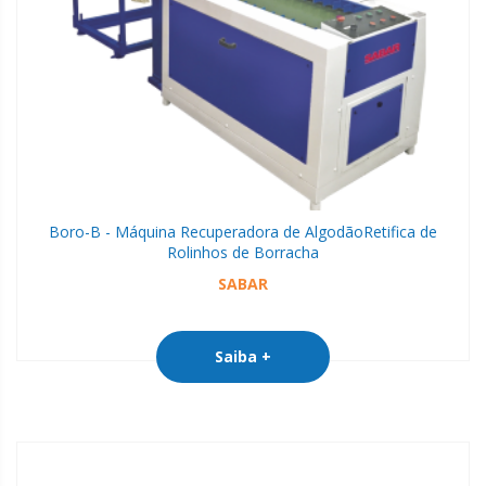
Boro-B - Máquina Recuperadora de Algodão
Retifica de
Rolinhos de Borracha
SABAR
Saiba +