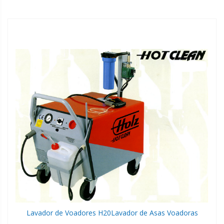
Lavador de Voadores H20
Lavador de Asas Voadoras