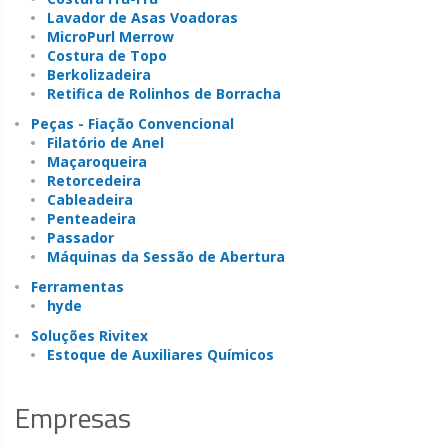
Lavador de Asas Voadoras
MicroPurl Merrow
Costura de Topo
Berkolizadeira
Retifica de Rolinhos de Borracha
Peças - Fiação Convencional
Filatório de Anel
Maçaroqueira
Retorcedeira
Cableadeira
Penteadeira
Passador
Máquinas da Sessão de Abertura
Ferramentas
hyde
Soluções Rivitex
Estoque de Auxiliares Químicos
Empresas