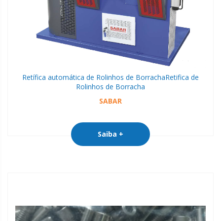
Retífica automática de Rolinhos de Borracha
Retifica de
Rolinhos de Borracha
SABAR
Saiba +