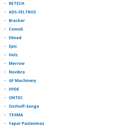
RETECH
ADS-FELTROS
Bracker
Comoli
Elmed
Epic
Holz
Merrow
Novibra
GF Machinery
HYDE
ONTEC
Osthoff-Senge
TEXMA
Yapar Paslanmaz