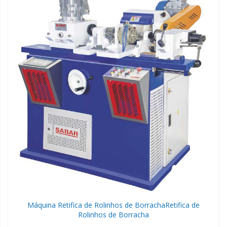
Máquina Retifica de Rolinhos de Borracha
Retifica de
Rolinhos de Borracha