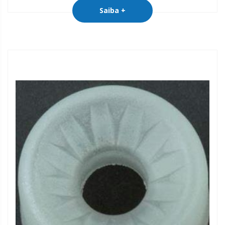
Saiba +