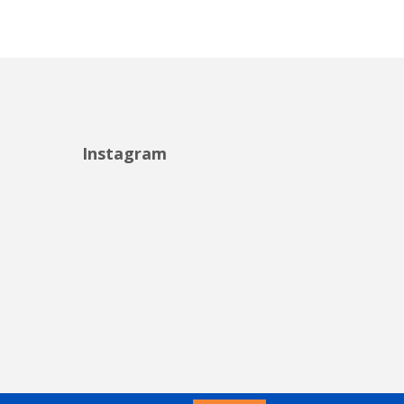
Instagram