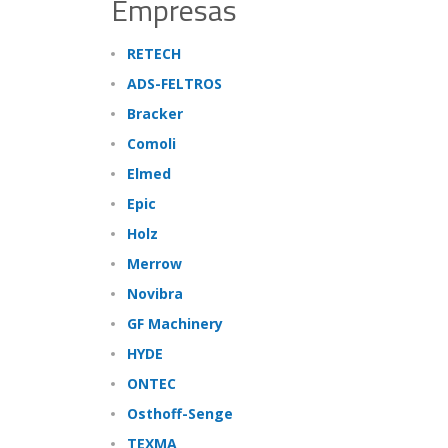
Empresas
RETECH
ADS-FELTROS
Bracker
Comoli
Elmed
Epic
Holz
Merrow
Novibra
GF Machinery
HYDE
ONTEC
Osthoff-Senge
TEXMA