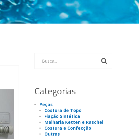
Busca...
Categorias
Peças
Costura de Topo
Fiação Sintética
Malharia Ketten e Raschel
Costura e Confecção
Outras