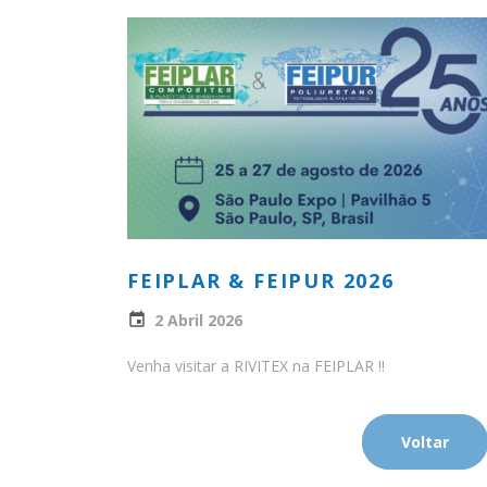
FEIPLAR & FEIPUR 2026
2 Abril 2026
Venha visitar a RIVITEX na FEIPLAR !!
Voltar