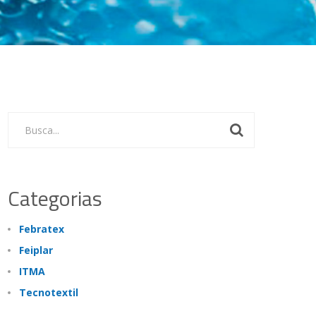
Busca...
Categorias
Febratex
Feiplar
ITMA
Tecnotextil