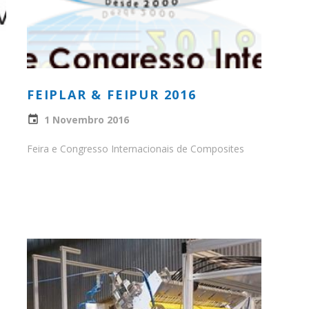
FEIPLAR & FEIPUR 2016
1 Novembro 2016
Feira e Congresso Internacionais de Composites