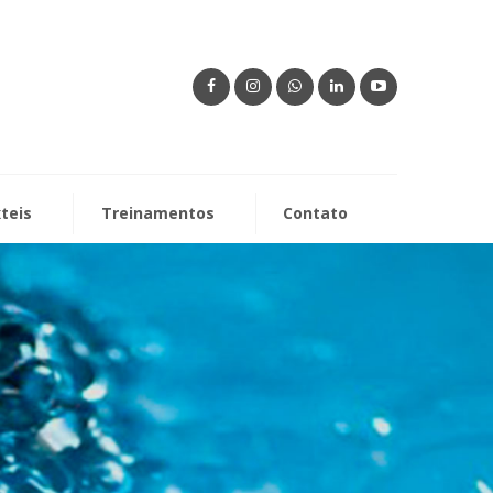
xteis
Treinamentos
Contato