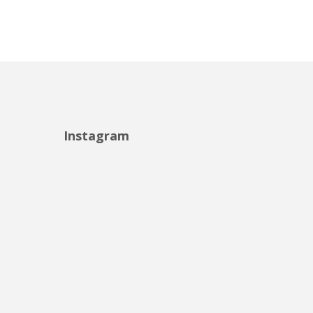
Instagram