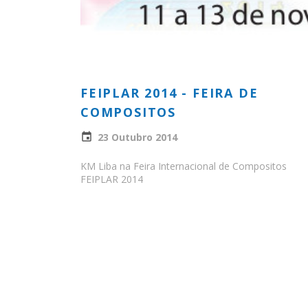
FEIPLAR 2014 - FEIRA DE
COMPOSITOS
23 Outubro 2014
KM Liba na Feira Internacional de Compositos
FEIPLAR 2014