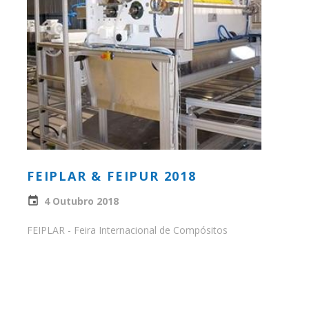
FEIPLAR & FEIPUR 2018
4 Outubro 2018
FEIPLAR - Feira Internacional de Compósitos