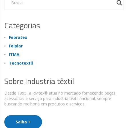
Busca...
Categorias
Febratex
Feiplar
ITMA
Tecnotextil
Sobre Industria têxtil
Desde 1995, a Rivitex® atua no mercado fornecendo peças,
acessórios e serviço para indústria têxtil nacional, sempre
buscando melhoria em produtos e serviços.
Saiba +