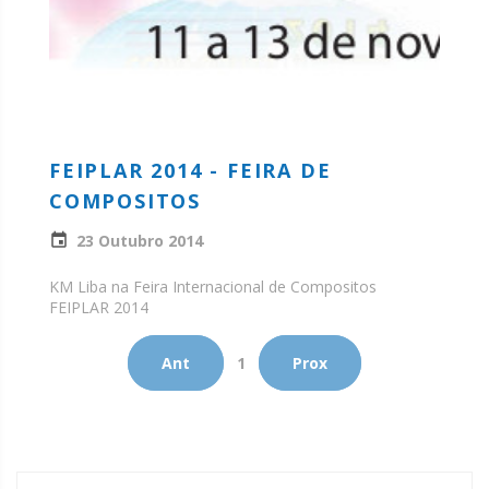
FEIPLAR 2014 - FEIRA DE
COMPOSITOS
23 Outubro 2014
KM Liba na Feira Internacional de Compositos
FEIPLAR 2014
Ant
1
Prox