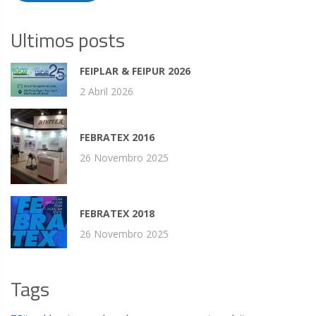
Ultimos posts
FEIPLAR & FEIPUR 2026
2 Abril 2026
FEBRATEX 2016
26 Novembro 2025
FEBRATEX 2018
26 Novembro 2025
Tags