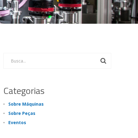
Busca...
Categorias
Sobre Máquinas
Sobre Peças
Eventos