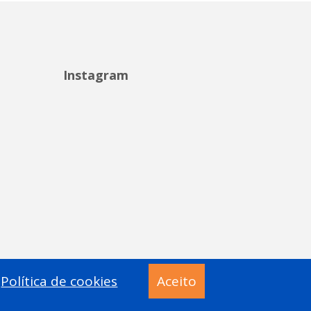
Instagram
Política de cookies
Aceito