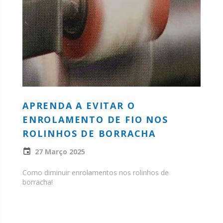
APRENDA A EVITAR O
ENROLAMENTO DE FIO NOS
ROLINHOS DE BORRACHA
27 Março 2025
Como diminuir enrolamentos nos rolinhos de
borracha!