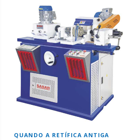
QUANDO A RETÍFICA ANTIGA