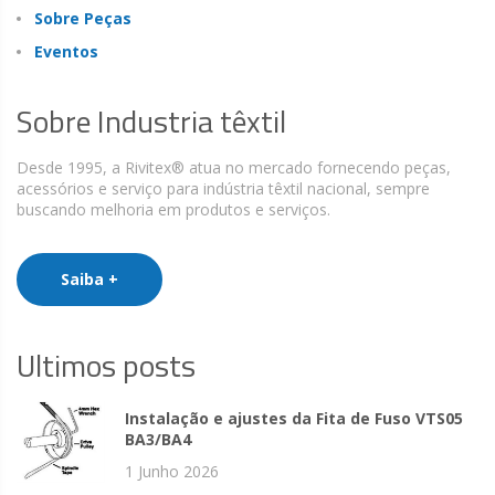
Sobre Peças
Eventos
Sobre Industria têxtil
Desde 1995, a Rivitex® atua no mercado fornecendo peças,
acessórios e serviço para indústria têxtil nacional, sempre
buscando melhoria em produtos e serviços.
Saiba +
Ultimos posts
Instalação e ajustes da Fita de Fuso VTS05
BA3/BA4
1 Junho 2026