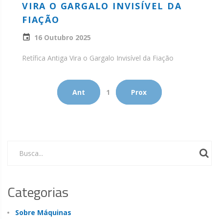
VIRA O GARGALO INVISÍVEL DA
FIAÇÃO
16 Outubro 2025
Retífica Antiga Vira o Gargalo Invisível da Fiação
Ant
1
Prox
Busca...
Categorias
Sobre Máquinas