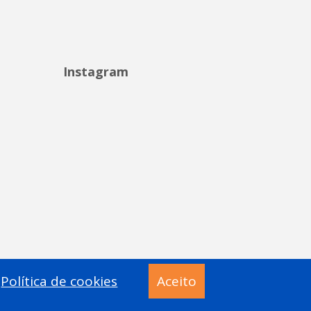
Instagram
Política de cookies
Aceito