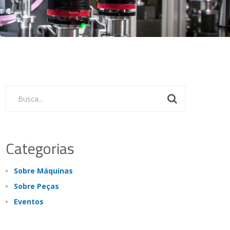
Busca...
Categorias
Sobre Máquinas
Sobre Peças
Eventos