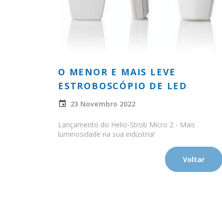
O MENOR E MAIS LEVE
ESTROBOSCÓPIO DE LED
23 Novembro 2022
Lançamento do Helio-Strob Micro 2 - Mais
luminosidade na sua indústria!
Voltar