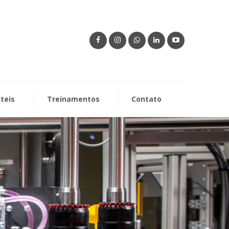
xteis
Treinamentos
Contato