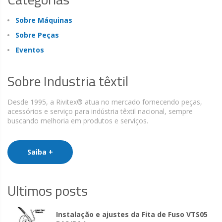
Sobre Máquinas
Sobre Peças
Eventos
Sobre Industria têxtil
Desde 1995, a Rivitex® atua no mercado fornecendo peças,
acessórios e serviço para indústria têxtil nacional, sempre
buscando melhoria em produtos e serviços.
Saiba +
Ultimos posts
Instalação e ajustes da Fita de Fuso VTS05