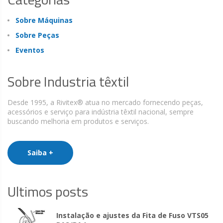
Sobre Máquinas
Sobre Peças
Eventos
Sobre Industria têxtil
Desde 1995, a Rivitex® atua no mercado fornecendo peças,
acessórios e serviço para indústria têxtil nacional, sempre
buscando melhoria em produtos e serviços.
Saiba +
Ultimos posts
Instalação e ajustes da Fita de Fuso VTS05