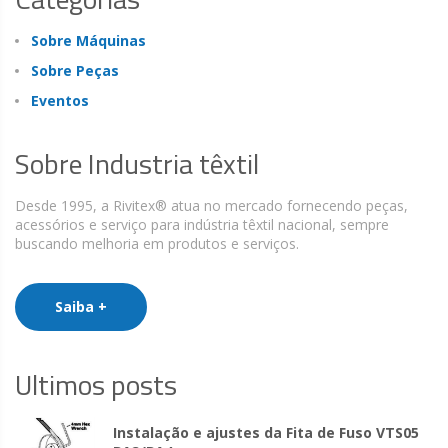
Sobre Máquinas
Sobre Peças
Eventos
Sobre Industria têxtil
Desde 1995, a Rivitex® atua no mercado fornecendo peças,
acessórios e serviço para indústria têxtil nacional, sempre
buscando melhoria em produtos e serviços.
Saiba +
Ultimos posts
Instalação e ajustes da Fita de Fuso VTS05