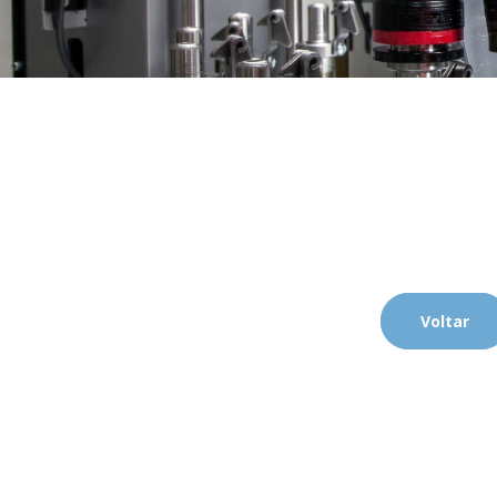
Voltar