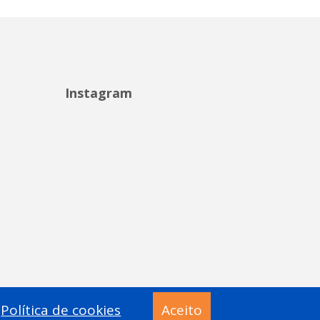
Instagram
Política de cookies
Aceito