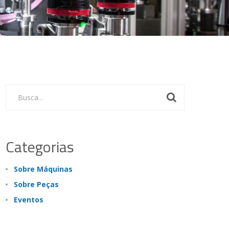
Busca...
Categorias
Sobre Máquinas
Sobre Peças
Eventos