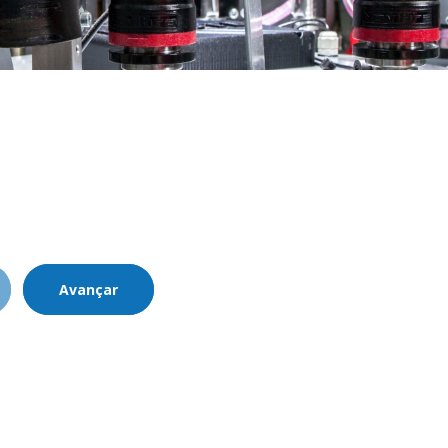
Avançar