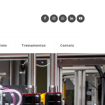
xteis
Treinamentos
Contato