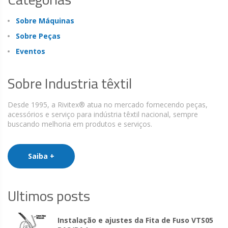
Sobre Máquinas
Sobre Peças
Eventos
Sobre Industria têxtil
Desde 1995, a Rivitex® atua no mercado fornecendo peças,
acessórios e serviço para indústria têxtil nacional, sempre
buscando melhoria em produtos e serviços.
Saiba +
Ultimos posts
Instalação e ajustes da Fita de Fuso VTS05