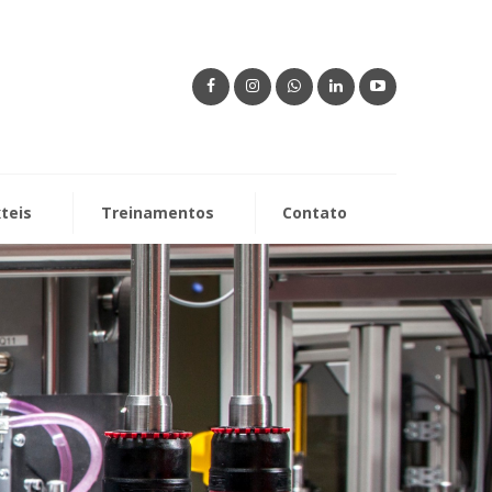
xteis
Treinamentos
Contato