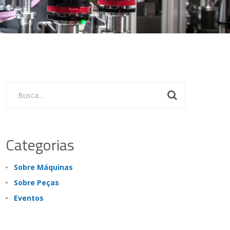
Busca...
Categorias
Sobre Máquinas
Sobre Peças
Eventos