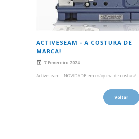
ACTIVESEAM - A COSTURA DE
MARCA!
7 Fevereiro 2024
Activeseam - NOVIDADE em máquina de costura!
Voltar