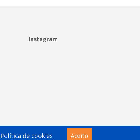
Instagram
Política de cookies
Aceito