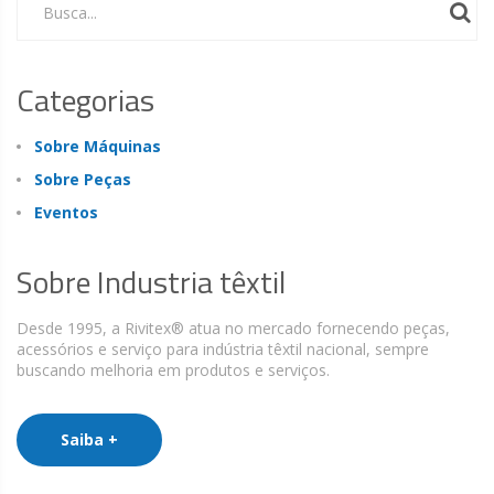
Busca...
Categorias
Sobre Máquinas
Sobre Peças
Eventos
Sobre Industria têxtil
Desde 1995, a Rivitex® atua no mercado fornecendo peças,
acessórios e serviço para indústria têxtil nacional, sempre
buscando melhoria em produtos e serviços.
Saiba +