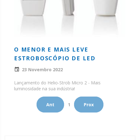
O MENOR E MAIS LEVE
ESTROBOSCÓPIO DE LED
23 Novembro 2022
Lançamento do Helio-Strob Micro 2 - Mais
luminosidade na sua indústria!
Ant
1
Prox