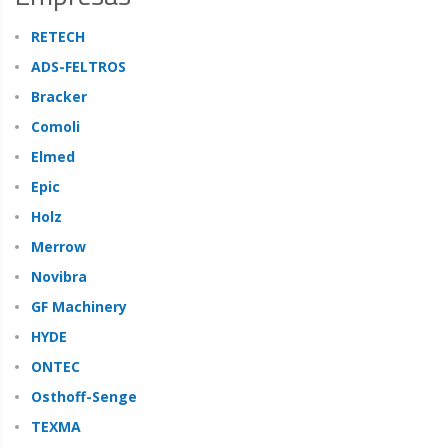
RETECH
ADS-FELTROS
Bracker
Comoli
Elmed
Epic
Holz
Merrow
Novibra
GF Machinery
HYDE
ONTEC
Osthoff-Senge
TEXMA