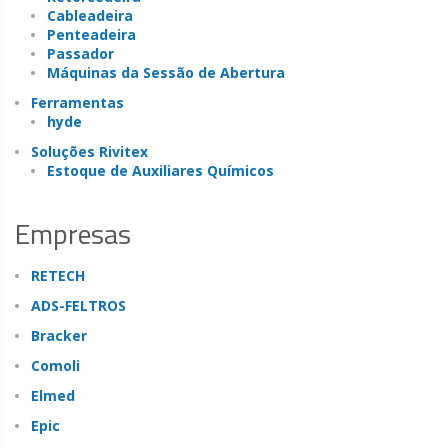
Cableadeira
Penteadeira
Passador
Máquinas da Sessão de Abertura
Ferramentas
hyde
Soluções Rivitex
Estoque de Auxiliares Químicos
Empresas
RETECH
ADS-FELTROS
Bracker
Comoli
Elmed
Epic