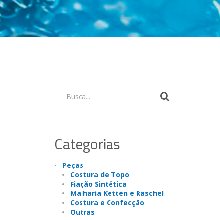
Busca...
Categorias
Peças
Costura de Topo
Fiação Sintética
Malharia Ketten e Raschel
Costura e Confecção
Outras