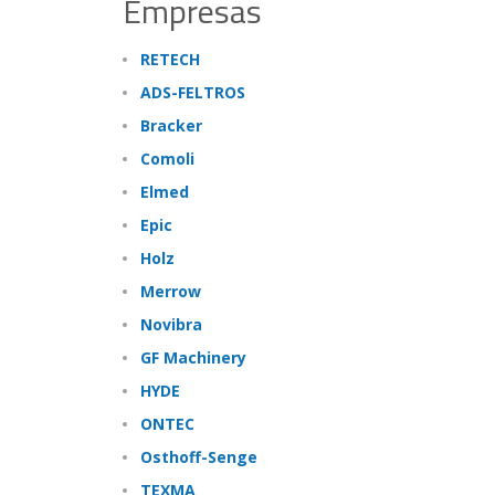
Empresas
RETECH
ADS-FELTROS
Bracker
Comoli
Elmed
Epic
Holz
Merrow
Novibra
GF Machinery
HYDE
ONTEC
Osthoff-Senge
TEXMA