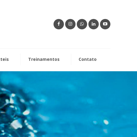
xteis
Treinamentos
Contato