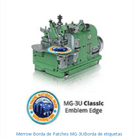
Merrow Borda de Patches MG-3U
Borda de etiquetas