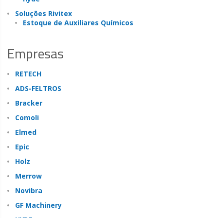
Soluções Rivitex
Estoque de Auxiliares Químicos
Empresas
RETECH
ADS-FELTROS
Bracker
Comoli
Elmed
Epic
Holz
Merrow
Novibra
GF Machinery