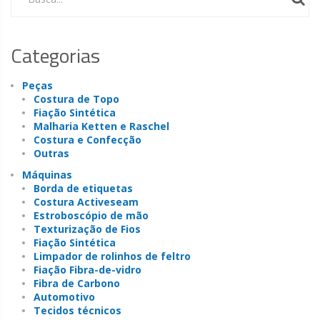
Categorias
Peças
Costura de Topo
Fiação Sintética
Malharia Ketten e Raschel
Costura e Confecção
Outras
Máquinas
Borda de etiquetas
Costura Activeseam
Estroboscópio de mão
Texturização de Fios
Fiação Sintética
Limpador de rolinhos de feltro
Fiação Fibra-de-vidro
Fibra de Carbono
Automotivo
Tecidos técnicos