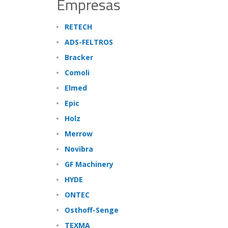
Empresas
RETECH
ADS-FELTROS
Bracker
Comoli
Elmed
Epic
Holz
Merrow
Novibra
GF Machinery
HYDE
ONTEC
Osthoff-Senge
TEXMA