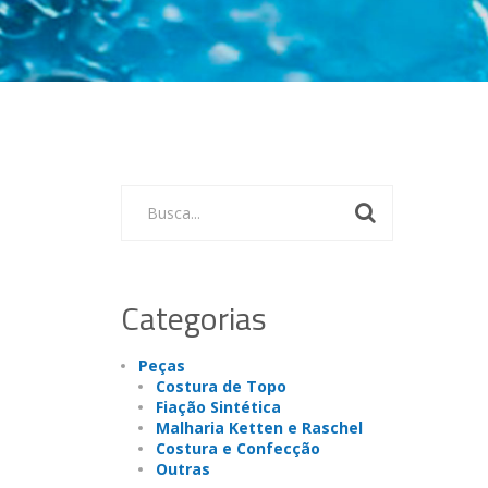
Busca...
Categorias
Peças
Costura de Topo
Fiação Sintética
Malharia Ketten e Raschel
Costura e Confecção
Outras