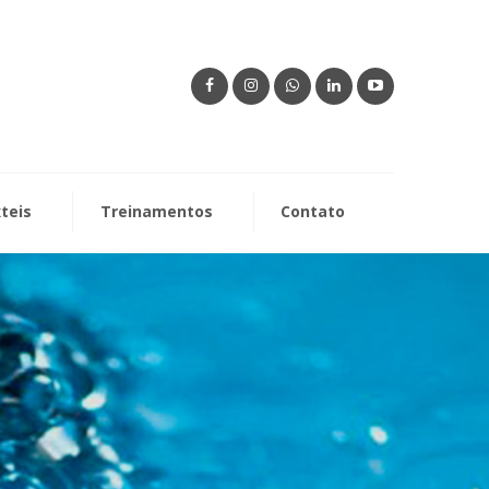
xteis
Treinamentos
Contato