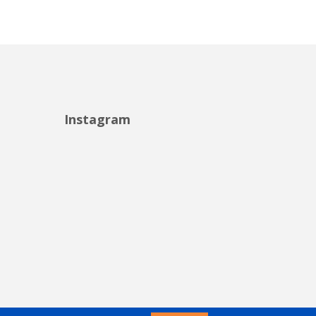
Instagram