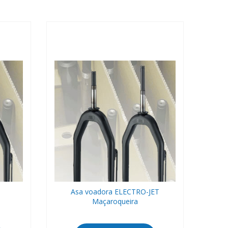
Asa voadora ELECTRO-JET
Maçaroqueira