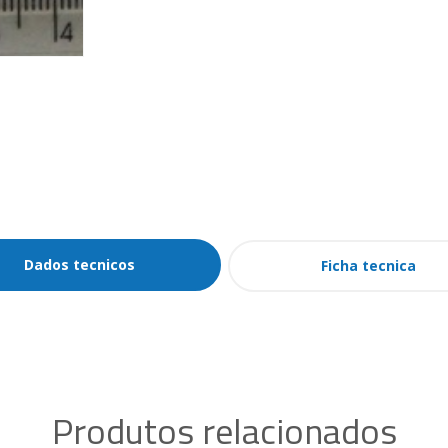
Dados tecnicos
Ficha tecnica
Produtos relacionados