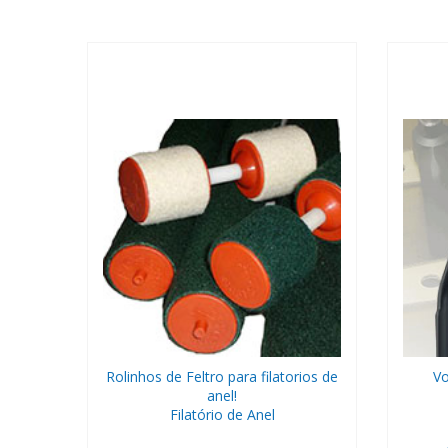
Rolinhos de Feltro para filatorios de
V
anel!
Filatório de Anel