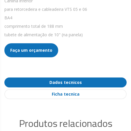
Canilha inferior
para retorcedeira e cableadeira VTS 05 e 06
BA4
comprimento total de 188 mm
tubete de alimentação de 10" (na panela)
Faça um orçamento
Dados tecnicos
Ficha tecnica
Produtos relacionados