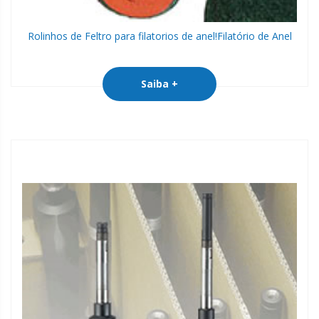
Rolinhos de Feltro para filatorios de anel!
Filatório de Anel
Saiba +