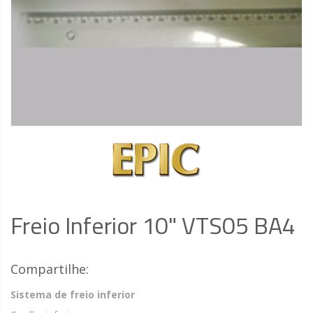
Freio Inferior 10" VTS05 BA4
Compartilhe:
Sistema de freio inferior