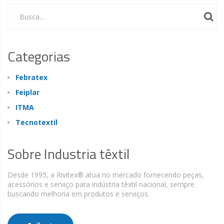
Busca...
Categorias
Febratex
Feiplar
ITMA
Tecnotextil
Sobre Industria têxtil
Desde 1995, a Rivitex® atua no mercado fornecendo peças,
acessórios e serviço para indústria têxtil nacional, sempre
buscando melhoria em produtos e serviços.