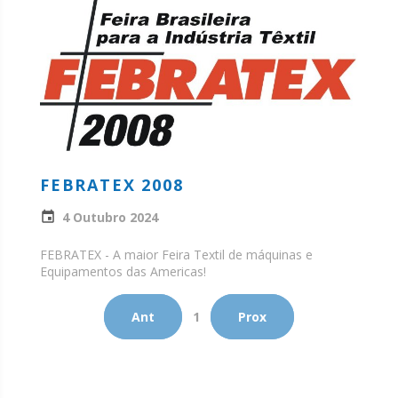
FEBRATEX 2008
4 Outubro 2024
FEBRATEX - A maior Feira Textil de máquinas e
Equipamentos das Americas!
Ant
1
Prox