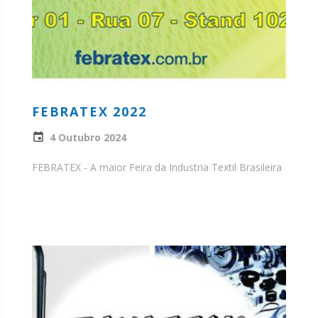
FEBRATEX 2022
4 Outubro 2024
FEBRATEX - A maior Feira da Industria Textil Brasileira