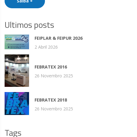
Saiba +
Ultimos posts
FEIPLAR & FEIPUR 2026
2 Abril 2026
FEBRATEX 2016
26 Novembro 2025
FEBRATEX 2018
26 Novembro 2025
Tags