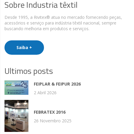
Sobre Industria têxtil
Desde 1995, a Rivitex® atua no mercado fornecendo peças,
acessórios e serviço para indústria têxtil nacional, sempre
buscando melhoria em produtos e serviços.
Saiba +
Ultimos posts
FEIPLAR & FEIPUR 2026
2 Abril 2026
FEBRATEX 2016
26 Novembro 2025