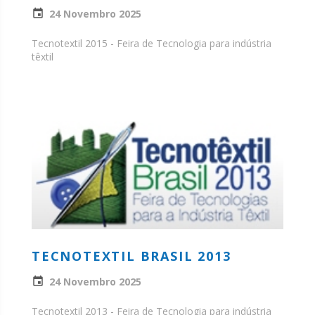
24 Novembro 2025
Tecnotextil 2015 - Feira de Tecnologia para indústria
têxtil
TECNOTEXTIL BRASIL 2013
24 Novembro 2025
Tecnotextil 2013 - Feira de Tecnologia para indústria