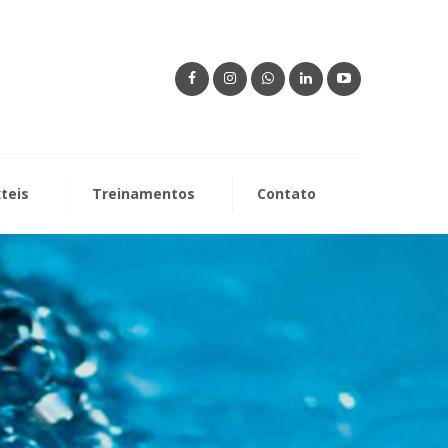
xteis
Treinamentos
Contato