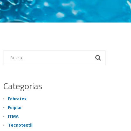
Busca...
Categorias
Febratex
Feiplar
ITMA
Tecnotextil