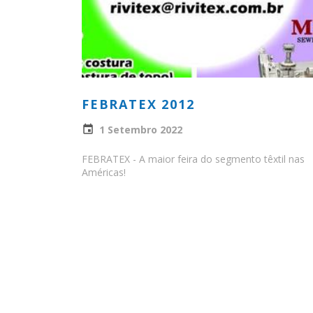
FEBRATEX 2012
1 Setembro 2022
FEBRATEX - A maior feira do segmento têxtil nas
Américas!