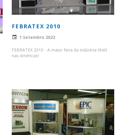
FEBRATEX 2010
1 Setembro 2022
FEBRATEX 2010 - A maior feira da indústria têxtil
nas Américas!