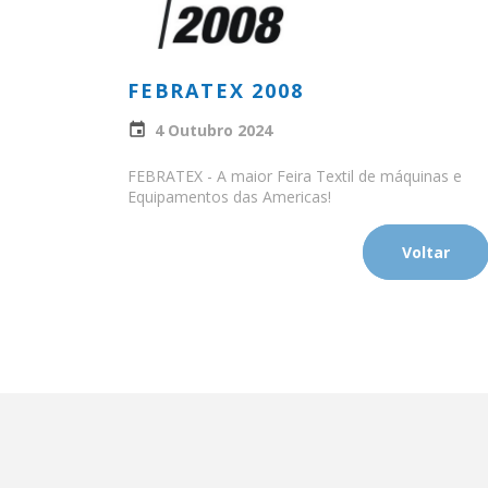
FEBRATEX 2008
4 Outubro 2024
FEBRATEX - A maior Feira Textil de máquinas e
Equipamentos das Americas!
Voltar