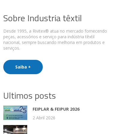
Sobre Industria têxtil
Desde 1995, a Rivitex® atua no mercado fornecendo
peças, acessórios e serviço para indústria têxtil
nacional, sempre buscando melhoria em produtos e
serviços.
Saiba +
Ultimos posts
FEIPLAR & FEIPUR 2026
2 Abril 2026