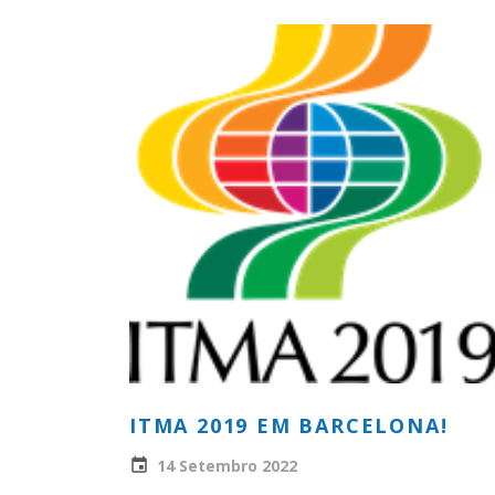
ITMA 2019 EM BARCELONA!
14 Setembro 2022