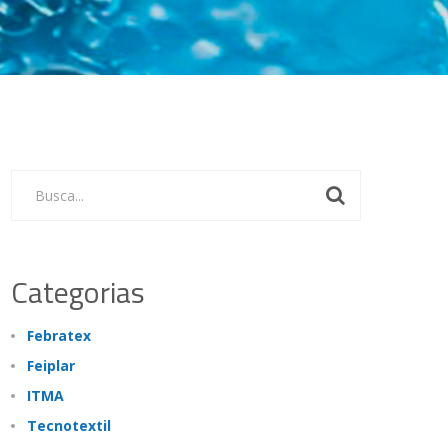
Busca...
Categorias
Febratex
Feiplar
ITMA
Tecnotextil