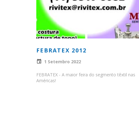
FEBRATEX 2012
1 Setembro 2022
FEBRATEX - A maior feira do segmento têxtil nas
Américas!