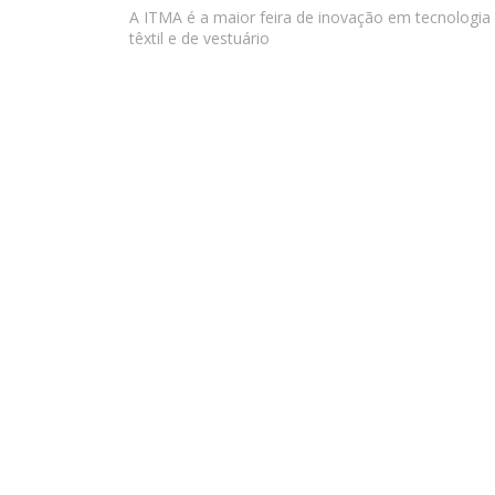
A ITMA é a maior feira de inovação em tecnologia
têxtil e de vestuário