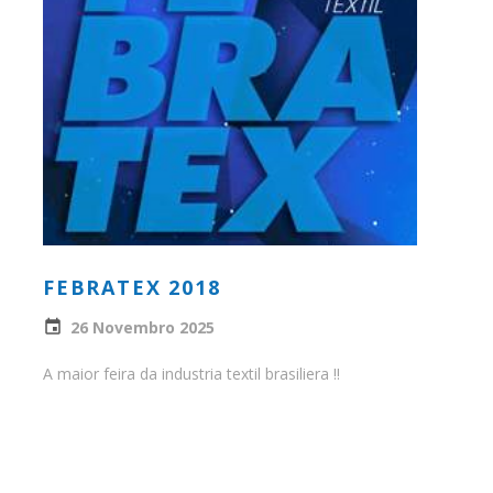
FEBRATEX 2018
26 Novembro 2025
A maior feira da industria textil brasiliera !!