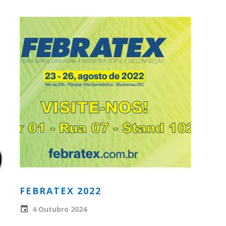
FEBRATEX 2022
4 Outubro 2024