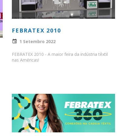
FEBRATEX 2010
1 Setembro 2022
FEBRATEX 2010 - A maior feira da indústria têxtil
nas Américas!