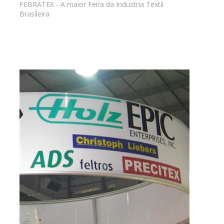
FEBRATEX - A maior Feira da Industria Textil
Brasileira