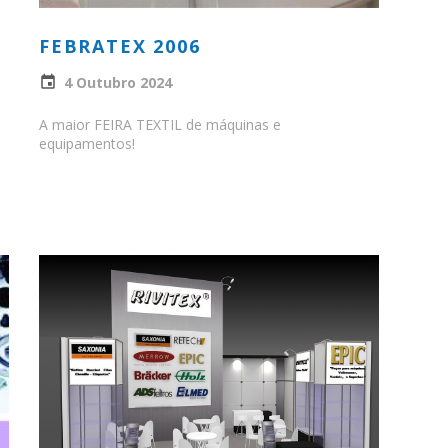
FEBRATEX 2006
4 Outubro 2024
A maior FEIRA TEXTIL de máquinas e
equipamentos!