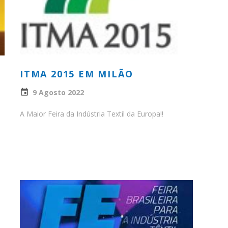
ITMA 2015 EM MILÃO
9 Agosto 2022
A Maior Feira da Indústria Textil da Europa!!