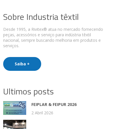
Sobre Industria têxtil
Desde 1995, a Rivitex® atua no mercado fornecendo
peças, acessórios e serviço para indústria têxtil
nacional, sempre buscando melhoria em produtos e
serviços.
Saiba +
Ultimos posts
FEIPLAR & FEIPUR 2026
2 Abril 2026