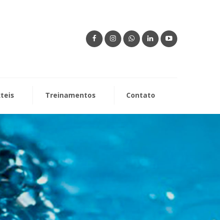
xteis
Treinamentos
Contato