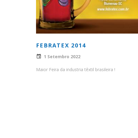
FEBRATEX 2014
1 Setembro 2022
Maior Feira da industria têxtil brasileira !