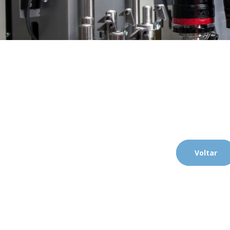
Voltar