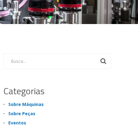
Busca...
Categorias
Sobre Máquinas
Sobre Peças
Eventos