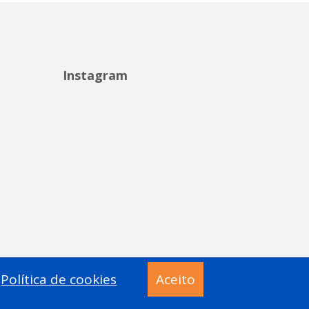
Instagram
Política de cookies
Aceito