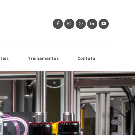
xteis
Treinamentos
Contato