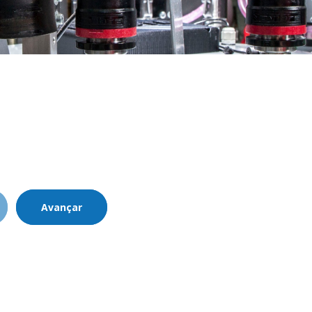
Avançar